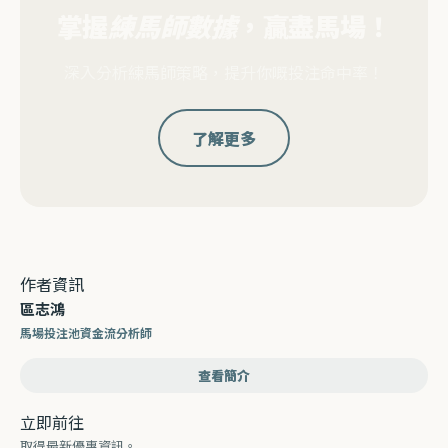
掌握
練馬師數據
，贏盡馬場！
深入分析練馬師策略，提升你嘅投注命中率！
了解更多
作者資訊
區志鴻
馬場投注池資金流分析師
查看簡介
立即前往
取得最新優惠資訊。