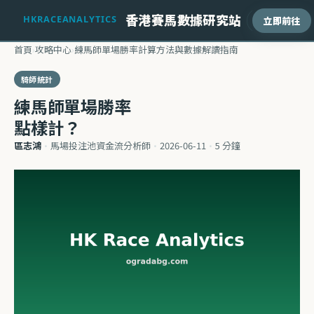
香港賽馬數據研究站
攻略中心
立即前往
首頁
›
攻略中心
›
練馬師單場勝率計算方法與數據解讀指南
騎師統計
練馬師單場勝率
點樣計？
區志鴻
·
馬場投注池資金流分析師
·
2026-06-11
·
5 分鐘