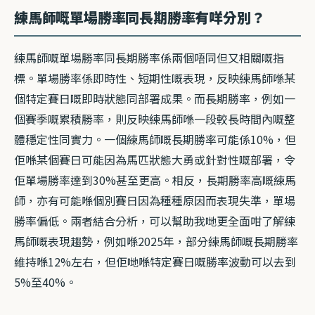
練馬師嘅單場勝率同長期勝率有咩分別？
練馬師嘅單場勝率同長期勝率係兩個唔同但又相關嘅指
標。單場勝率係即時性、短期性嘅表現，反映練馬師喺某
個特定賽日嘅即時狀態同部署成果。而長期勝率，例如一
個賽季嘅累積勝率，則反映練馬師喺一段較長時間內嘅整
體穩定性同實力。一個練馬師嘅長期勝率可能係10%，但
佢喺某個賽日可能因為馬匹狀態大勇或針對性嘅部署，令
佢單場勝率達到30%甚至更高。相反，長期勝率高嘅練馬
師，亦有可能喺個別賽日因為種種原因而表現失準，單場
勝率偏低。兩者結合分析，可以幫助我哋更全面咁了解練
馬師嘅表現趨勢，例如喺2025年，部分練馬師嘅長期勝率
維持喺12%左右，但佢哋喺特定賽日嘅勝率波動可以去到
5%至40%。