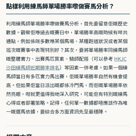
點樣利用練馬師單場勝率嚟做賽馬分析？
利用練馬師單場勝率嚟做賽馬分析，首先要留意佢嘅歷史
數據。觀察佢喺過去嘅賽日中，單場勝率高嘅時候有咩共
通點，例如係咪多數喺某個馬場、某種跑道狀況或者某個
班次嘅賽事中表現特別好？其次，要將單場勝率同練馬師
嘅整體實力、出賽馬匹質素、騎師配搭（可以參考
HKJC
沙田練馬師近期勝率排名
）等因素一併考慮。如果一個練
馬師當日有多匹實力馬出賽，佢嘅單場勝率自然有機會提
高。但如果佢當日派出嘅都係冷門馬，而佢嘅單場勝率依
然亮眼，咁就更值得我哋深入研究，可能佢有特別嘅練馬
心得或者部署策略。記得，任何單一數據都唔應該作為唯
一嘅選馬依據，要綜合多方面資訊先至最穩陣。