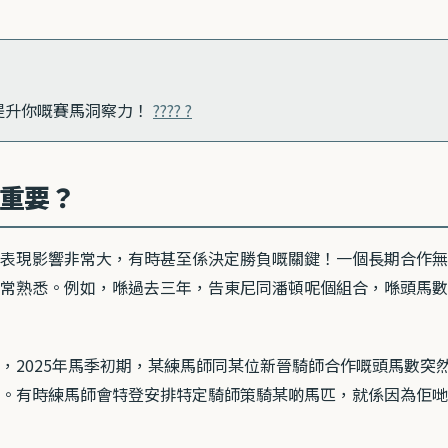
提升你嘅賽馬洞察力！
???? ?
重要？
表現影響非常大，有時甚至係決定勝負嘅關鍵！一個長期合作無
常熟悉。例如，喺過去三年，告東尼同潘頓呢個組合，喺頭馬數
。
，2025年馬季初期，某練馬師同某位新晉騎師合作嘅頭馬數突
。有時練馬師會特登安排特定騎師策騎某啲馬匹，就係因為佢哋