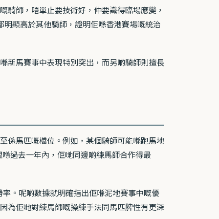
嘅騎師，唔單止要技術好，仲要識得臨場應變，
置率都明顯高於其他騎師，證明佢喺香港賽場嘅統治
喺新馬賽事中表現特別突出，而另啲騎師則擅長
至係馬匹嘅檔位。例如，某個騎師可能喺跑馬地
同埋喺過去一年內，佢哋同邊啲練馬師合作得最
%勝率。呢啲數據就明確指出佢喺泥地賽事中嘅優
因為佢哋對練馬師嘅操練手法同馬匹脾性有更深