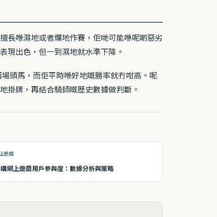
擅長喺濕地或者爛地作賽，佢哋可能喺呢啲惡劣
表現出色，但一到濕地就水準下降。
兩場頭馬，而佢平時喺好地嘅勝率就冇咁高。呢
地掛牌，再結合騎師嘅歷史數據做判斷。
上遊戲
解構網上遊戲用戶參與度：數據分析與策略