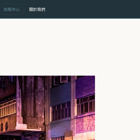
攻略中心
關於我們