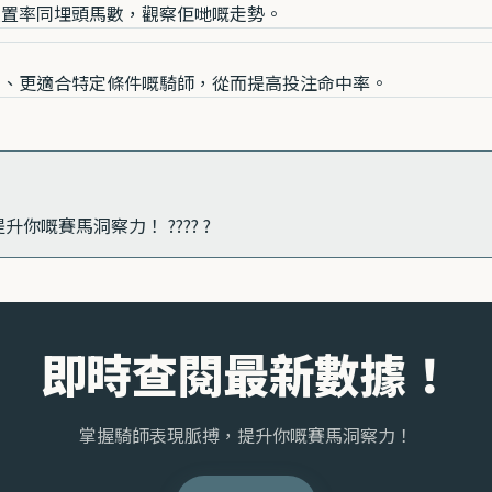
位置率同埋頭馬數，觀察佢哋嘅走勢。
好、更適合特定條件嘅騎師，從而提高投注命中率。
提升你嘅賽馬洞察力！
???? ?
即時查閱最新數據！
掌握騎師表現脈搏，提升你嘅賽馬洞察力！