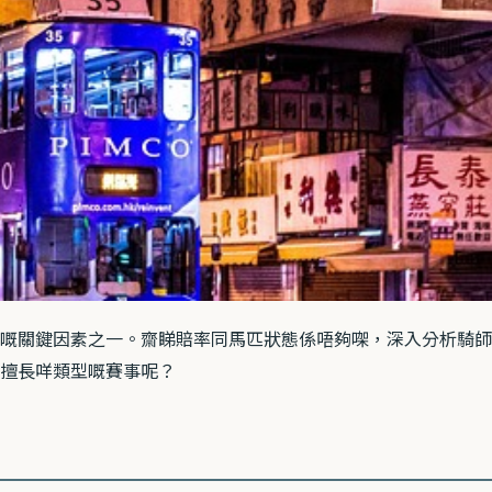
嘅關鍵因素之一。齋睇賠率同馬匹狀態係唔夠㗎，深入分析騎師
擅長咩類型嘅賽事呢？