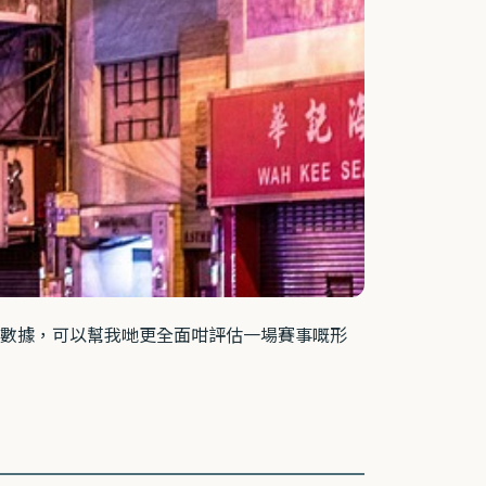
數據，可以幫我哋更全面咁評估一場賽事嘅形