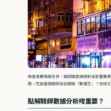
喺香港賽馬嘅世界，騎師嘅發揮絕對係影響賽果
勢。究竟邊個騎師係近期嘅「數據王」？佢哋又
點解騎師數據分析咁重要？