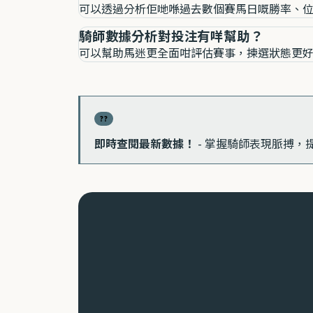
可以透過分析佢哋喺過去數個賽馬日嘅勝率、
騎師數據分析對投注有咩幫助？
可以幫助馬迷更全面咁評估賽事，揀選狀態更
??
即時查閱最新數據！
- 掌握騎師表現脈搏，