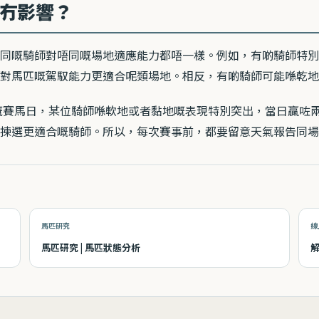
冇影響？
同嘅騎師對唔同嘅場地適應能力都唔一樣。例如，有啲騎師特別
對馬匹嘅駕馭能力更適合呢類場地。相反，有啲騎師可能喺乾地
雨嘅賽馬日，某位騎師喺軟地或者黏地嘅表現特別突出，當日贏咗
揀選更適合嘅騎師。所以，每次賽事前，都要留意天氣報告同場
馬匹研究
線
馬匹研究 | 馬匹狀態分析