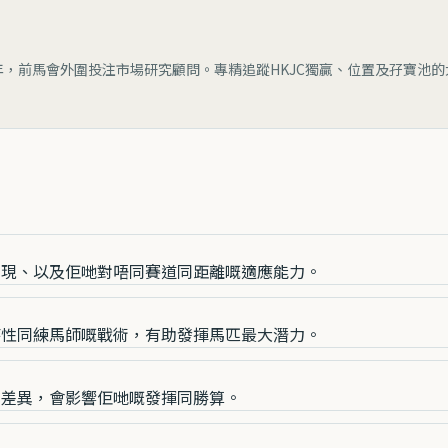
年，前馬會外圍投注市場研究顧問。專精追蹤HKJC獨贏、位置及孖寶池
表現、以及佢哋對唔同賽道同距離嘅適應能力。
特性同練馬師嘅戰術，有助發揮馬匹最大潛力。
有差異，會影響佢哋嘅發揮同勝算。