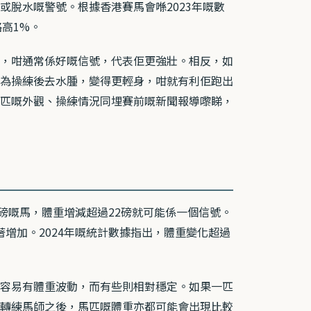
脫水嘅警號。根據香港賽馬會喺2023年嘅數
高1%。
，咁通常係好嘅信號，代表佢更強壯。相反，如
為操練後去水腫，變得更輕身，咁就有利佢跑出
匹嘅外觀、操練情況同埋賽前嘅新聞報導嚟睇，
磅嘅馬，體重增減超過22磅就可能係一個信號。
增加。2024年嘅統計數據指出，體重變化超過
容易有體重波動，而有些則相對穩定。如果一匹
轉練馬師之後，馬匹嘅體重亦都可能會出現比較