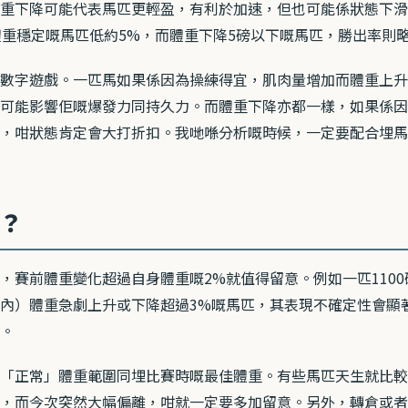
重下降可能代表馬匹更輕盈，有利於加速，但也可能係狀態下滑或
體重穩定嘅馬匹低約5%，而體重下降5磅以下嘅馬匹，勝出率則略
數字遊戲。一匹馬如果係因為操練得宜，肌肉量增加而體重上升
可能影響佢嘅爆發力同持久力。而體重下降亦都一樣，如果係因
，咁狀態肯定會大打折扣。我哋喺分析嘅時候，一定要配合埋馬
？
，賽前體重變化超過自身體重嘅2%就值得留意。例如一匹1100
內）體重急劇上升或下降超過3%嘅馬匹，其表現不確定性會顯著
%。
「正常」體重範圍同埋比賽時嘅最佳體重。有些馬匹天生就比較
，而今次突然大幅偏離，咁就一定要多加留意。另外，轉倉或者