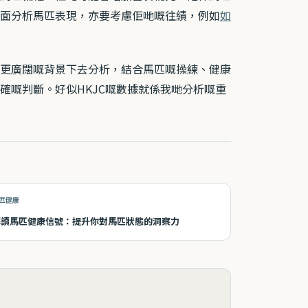
面分析馬匹表現，亦要考慮佢哋嘅往績，例如
如
更廣闊嘅背景下去分析，結合馬匹嘅操練、健康
確嘅判斷。好似HKJC嘅數據就係我哋分析嘅重
匹健康
解讀馬匹健康信號：提升你對馬匹狀態的洞察力