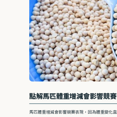
點解馬匹體重增減會影響競賽
馬匹體重增減會影響競賽表現，因為體重變化直