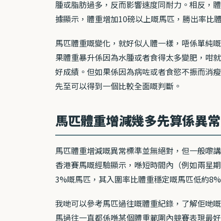
腫或脂肪過多，反而影響速度同耐力。相反，體
據顯示，體重增加10磅以上嘅馬匹，勝出率比
馬匹體重嘅變化，就好似人體一樣，唔係單純嘅
果體重暴升係因為水腫或者食得太多變肥，咁就
好成績。但如果係因為病咗或者食慾不振而消瘦
先至可以得到一個比較全面嘅判斷。
馬匹體重增減幾多先算係異常
馬匹體重增減嘅異常標準並無絕對，但一般嚟講
香港賽馬嘅經驗顯示，喺短時間內（例如兩星期
3%嘅馬匹，其入圍率比體重穩定嘅馬匹低約8
我哋可以參考馬匹過往嘅體重紀錄，了解佢哋嘅
馬過往一直都係喺某個體重範圍內競賽表現最好