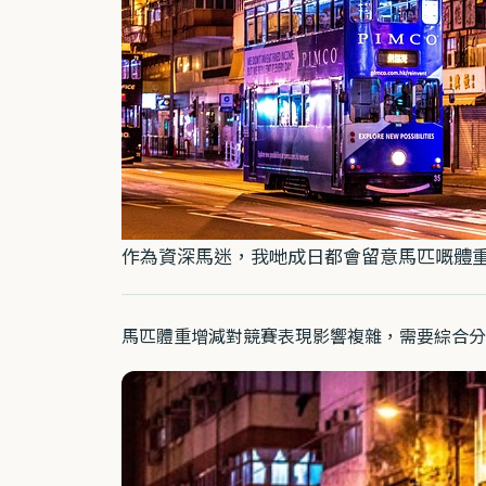
作為資深馬迷，我哋成日都會留意馬匹嘅體
馬匹體重增減對競賽表現影響複雜，需要綜合分