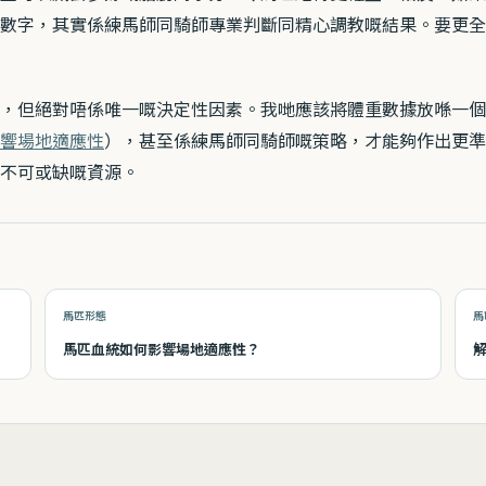
數字，其實係練馬師同騎師專業判斷同精心調教嘅結果。要更全
，但絕對唔係唯一嘅決定性因素。我哋應該將體重數據放喺一個
響場地適應性
），甚至係練馬師同騎師嘅策略，才能夠作出更準
不可或缺嘅資源。
馬匹形態
馬
馬匹血統如何影響場地適應性？