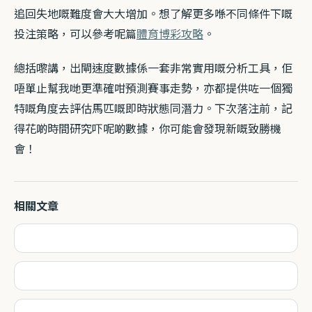
追回失地嘅難度會大大增加。想了解更多喺不同條件下嘅
投注策略，可以參考呢篇
體育博彩攻略
。
總括嚟講，出閘速度數據係一套非常實用嘅分析工具，佢
唔單止幫我哋更準確咁預測賽事走勢，亦都提供咗一個獨
特嘅角度去評估馬匹嘅即時狀態同潛力。下次落注前，記
得花啲時間研究吓呢啲數據，你可能會發現新嘅致勝機
會！
相關文章