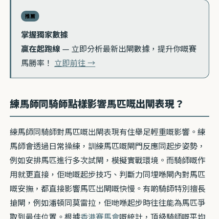
推薦
掌握獨家數據
贏在起跑線
— 立即分析最新出閘數據，提升你嘅賽
馬勝率！
立即前往 →
練馬師同騎師點樣影響馬匹嘅出閘表現？
練馬師同騎師對馬匹嘅出閘表現有住舉足輕重嘅影響。練
馬師會透過日常操練，訓練馬匹嘅閘門反應同起步姿勢，
例如安排馬匹進行多次試閘，模擬實戰環境。而騎師嘅作
用就更直接，佢哋嘅起步技巧、判斷力同埋喺閘內對馬匹
嘅安撫，都直接影響馬匹出閘嘅快慢。有啲騎師特別擅長
搶閘，例如潘頓同莫雷拉，佢哋喺起步時往往能為馬匹爭
取到最佳位置。根據
香港賽馬會
嘅統計，頂級騎師嘅平均