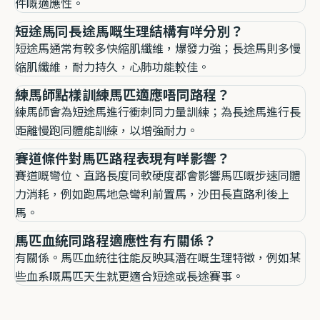
件嘅適應性。
短途馬同長途馬嘅生理結構有咩分別？
短途馬通常有較多快縮肌纖維，爆發力強；長途馬則多慢
縮肌纖維，耐力持久，心肺功能較佳。
練馬師點樣訓練馬匹適應唔同路程？
練馬師會為短途馬進行衝刺同力量訓練；為長途馬進行長
距離慢跑同體能訓練，以增強耐力。
賽道條件對馬匹路程表現有咩影響？
賽道嘅彎位、直路長度同軟硬度都會影響馬匹嘅步速同體
力消耗，例如跑馬地急彎利前置馬，沙田長直路利後上
馬。
馬匹血統同路程適應性有冇關係？
有關係。馬匹血統往往能反映其潛在嘅生理特徵，例如某
些血系嘅馬匹天生就更適合短途或長途賽事。