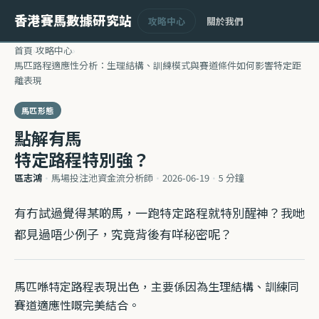
香港賽馬數據研究站
攻略中心
關於我們
首頁
›
攻略中心
›
馬匹路程適應性分析：生理結構、訓練模式與賽道條件如何影響特定距
離表現
馬匹形態
點解有馬
特定路程特別強？
區志鴻
·
馬場投注池資金流分析師
·
2026-06-19
·
5 分鐘
有冇試過覺得某啲馬，一跑特定路程就特別醒神？我哋
都見過唔少例子，究竟背後有咩秘密呢？
馬匹喺特定路程表現出色，主要係因為生理結構、訓練同
賽道適應性嘅完美結合。