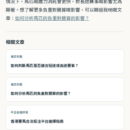
情況下，馬匹嘅體力消耗會更快，對長途賽事嘅影響尤為
顯著。想了解更多負重對勝算嘅影響，可以睇返我哋嘅文
章：
如何分析馬匹的負重對勝算的影響？
相關文章
馬匹形態
如何判斷馬匹是否適合短途或長途賽事？
馬匹形態
如何分析馬匹的負重對勝算的影響？
平台合規評測
香港賽馬合法投注平台選擇指南