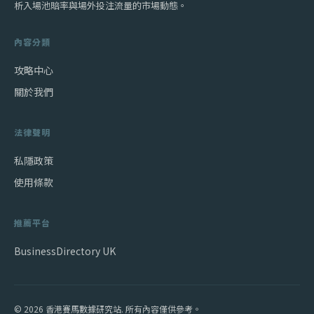
析入場池賠率與場外投注流量的市場動態。
內容分類
攻略中心
關於我們
法律聲明
私隱政策
使用條款
推薦平台
BusinessDirectory UK
©
2026
香港賽馬數據研究站. 所有內容僅供參考。