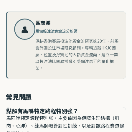
區志鴻
👤
馬場投注池資金流分析師
深耕香港賽馬投注池資金流研究逾20年，前馬
會外圍投注市場研究顧問。專精追蹤HKJC獨
贏、位置及孖寶池的大額資金流向，建立一套
以投注池比率異常識別受關注馬匹的量化框
架。
常見問題
點解有馬喺特定路程特別強？
馬匹喺特定路程特別強，主要係因為佢嘅生理結構（肌
肉、心肺）、練馬師嘅針對性訓練，以及對該路程賽道條