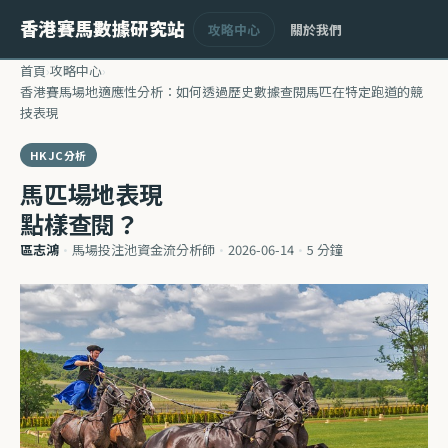
香港賽馬數據研究站
攻略中心
關於我們
首頁
›
攻略中心
›
香港賽馬場地適應性分析：如何透過歷史數據查閱馬匹在特定跑道的競
技表現
HKJC分析
馬匹場地表現
點樣查閱？
區志鴻
·
馬場投注池資金流分析師
·
2026-06-14
·
5 分鐘