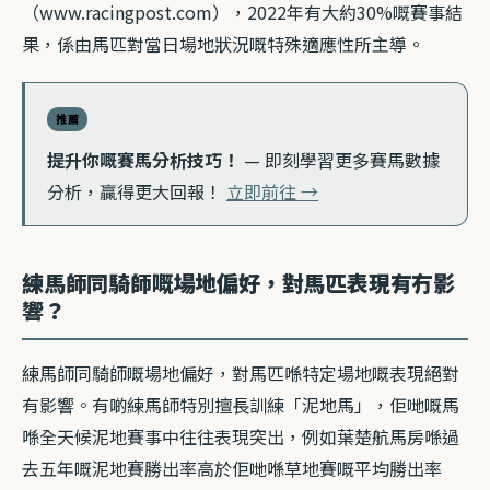
（www.racingpost.com），2022年有大約30%嘅賽事結
果，係由馬匹對當日場地狀況嘅特殊適應性所主導。
推薦
提升你嘅賽馬分析技巧！
— 即刻學習更多賽馬數據
分析，贏得更大回報！
立即前往 →
練馬師同騎師嘅場地偏好，對馬匹表現有冇影
響？
練馬師同騎師嘅場地偏好，對馬匹喺特定場地嘅表現絕對
有影響。有啲練馬師特別擅長訓練「泥地馬」，佢哋嘅馬
喺全天候泥地賽事中往往表現突出，例如葉楚航馬房喺過
去五年嘅泥地賽勝出率高於佢哋喺草地賽嘅平均勝出率