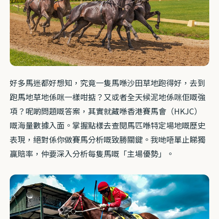
好多馬迷都好想知，究竟一隻馬喺沙田草地跑得好，去到
跑馬地草地係咪一樣咁掂？又或者全天候泥地係咪佢嘅強
項？呢啲問題嘅答案，其實就藏喺香港賽馬會（HKJC）
嘅海量數據入面。掌握點樣去查閱馬匹喺特定場地嘅歷史
表現，絕對係你做賽馬分析嘅致勝關鍵。我哋唔單止睇獨
贏賠率，仲要深入分析每隻馬嘅「主場優勢」。