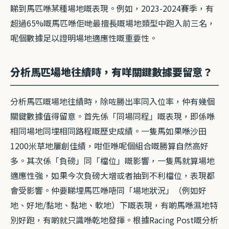
睇到馬匹喺某種場地嘅表現。例如，2023-2024賽季，有
超過65%嘅馬匹喺佢哋最擅長嘅場地類型中跑入前三名，
呢個數據足以證明場地適應性嘅重要性。
分析馬匹場地往績時，有咩關鍵數據要留意？
分析馬匹嘅場地往績時，除咗勝出率同入位率，仲有幾個
關鍵數據值得留意。首先係「同場同程」嘅表現，即係喺
相同場地同埋相同路程嘅歷史成績。一隻馬如果喺沙田
1200米草地屢創佳績，咁佢喺呢個組合嘅勝算自然高好
多。其次係「負磅」同「檔位」嘅影響，一隻馬就算場地
適應性強，如果今次負磅大增或者抽到不利檔位，表現都
會受影響。仲要睇埋馬匹喺唔同「場地狀況」（例如好
地、好地/黏地、黏地、軟地）下嘅表現，有啲馬喺濕地特
別好跑，有啲就只識喺乾地發揮。根據Racing Post嘅分析