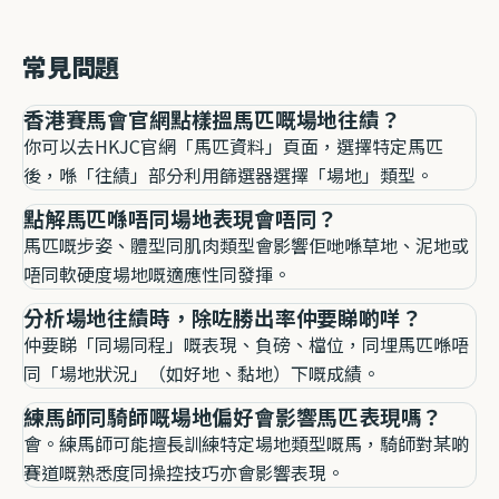
常見問題
香港賽馬會官網點樣搵馬匹嘅場地往績？
你可以去HKJC官網「馬匹資料」頁面，選擇特定馬匹
後，喺「往績」部分利用篩選器選擇「場地」類型。
點解馬匹喺唔同場地表現會唔同？
馬匹嘅步姿、體型同肌肉類型會影響佢哋喺草地、泥地或
唔同軟硬度場地嘅適應性同發揮。
分析場地往績時，除咗勝出率仲要睇啲咩？
仲要睇「同場同程」嘅表現、負磅、檔位，同埋馬匹喺唔
同「場地狀況」（如好地、黏地）下嘅成績。
練馬師同騎師嘅場地偏好會影響馬匹表現嗎？
會。練馬師可能擅長訓練特定場地類型嘅馬，騎師對某啲
賽道嘅熟悉度同操控技巧亦會影響表現。