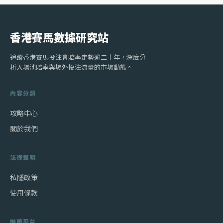
香港賽馬數據研究站
追蹤香港賽馬投注會賠率走勢逾二十年，深度分
析入場池賠率與場外投注流量的市場動態。
內容分類
攻略中心
關於我們
法律聲明
私隱政策
使用條款
推薦平台