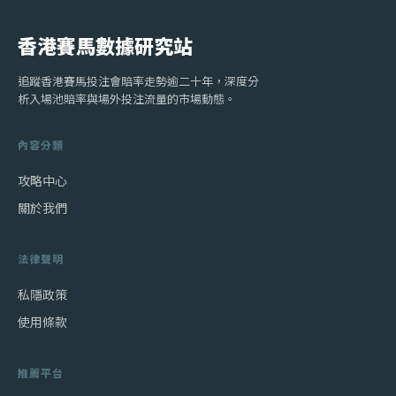
香港賽馬數據研究站
追蹤香港賽馬投注會賠率走勢逾二十年，深度分
析入場池賠率與場外投注流量的市場動態。
內容分類
攻略中心
關於我們
法律聲明
私隱政策
使用條款
推薦平台